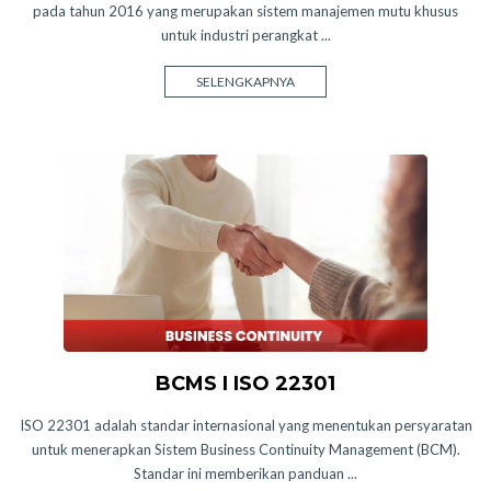
pada tahun 2016 yang merupakan sistem manajemen mutu khusus
untuk industri perangkat ...
SELENGKAPNYA
BCMS I ISO 22301
ISO 22301 adalah standar internasional yang menentukan persyaratan
untuk menerapkan Sistem Business Continuity Management (BCM).
Standar ini memberikan panduan ...