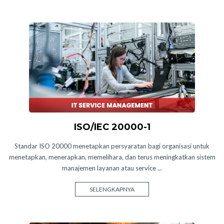
ISO/IEC 20000-1
Standar ISO 20000 menetapkan persyaratan bagi organisasi untuk
menetapkan, menerapkan, memelihara, dan terus meningkatkan sistem
manajemen layanan atau service ...
SELENGKAPNYA