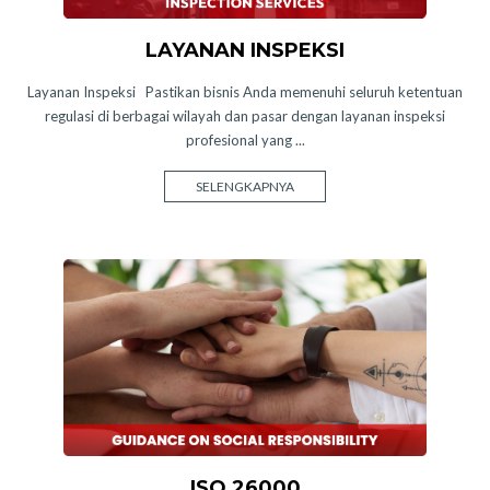
LAYANAN INSPEKSI
Layanan Inspeksi Pastikan bisnis Anda memenuhi seluruh ketentuan
regulasi di berbagai wilayah dan pasar dengan layanan inspeksi
profesional yang ...
SELENGKAPNYA
ISO 26000