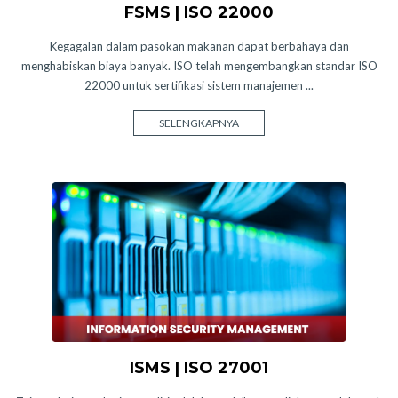
FSMS | ISO 22000
Kegagalan dalam pasokan makanan dapat berbahaya dan
menghabiskan biaya banyak. ISO telah mengembangkan standar ISO
22000 untuk sertifikasi sistem manajemen ...
SELENGKAPNYA
ISMS | ISO 27001