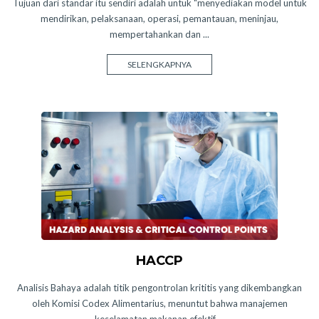
Tujuan dari standar itu sendiri adalah untuk "menyediakan model untuk
mendirikan, pelaksanaan, operasi, pemantauan, meninjau,
mempertahankan dan ...
SELENGKAPNYA
HACCP
Analisis Bahaya adalah titik pengontrolan krititis yang dikembangkan
oleh Komisi Codex Alimentarius, menuntut bahwa manajemen
keselamatan makanan efektif ...