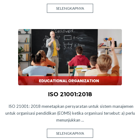
SELENGKAPNYA
ISO 21001:2018
ISO 21001: 2018 menetapkan persyaratan untuk sistem manajemen
untuk organisasi pendidikan (EOMS) ketika organisasi tersebut: a) perlu
menunjukkan ...
SELENGKAPNYA