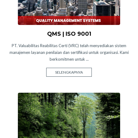
QMS | ISO 9001
PT. Valuabilitas Reabilitas Certi (VRC) telah menyediakan sistem
manajemen layanan penilaian dan sertifikasi untuk organisasi. Kami
berkomitmen untuk ...
SELENGKAPNYA