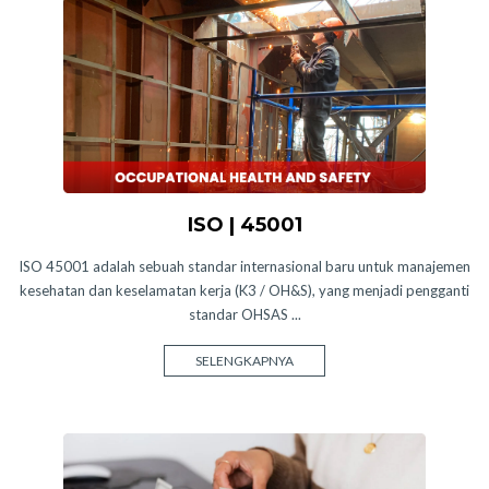
ISO | 45001
ISO 45001 adalah sebuah standar internasional baru untuk manajemen
kesehatan dan keselamatan kerja (K3 / OH&S), yang menjadi pengganti
standar OHSAS ...
SELENGKAPNYA