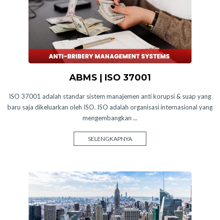
ABMS | ISO 37001
ISO 37001 adalah standar sistem manajemen anti korupsi & suap yang
baru saja dikeluarkan oleh ISO. ISO adalah organisasi internasional yang
mengembangkan ...
SELENGKAPNYA