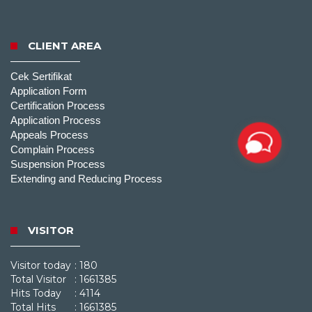
CLIENT AREA
Cek Sertifikat
Application Form
Certification Process
Application Process
Appeals Process
Complain Process
Suspension Process
Extending and Reducing Process
VISITOR
Visitor today
: 180
Total Visitor
: 1661385
Hits Today
: 4114
Total Hits
: 1661385