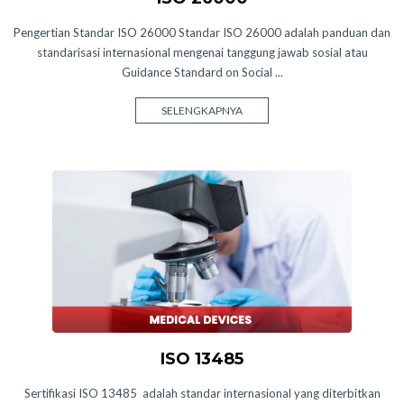
Pengertian Standar ISO 26000 Standar ISO 26000 adalah panduan dan
standarisasi internasional mengenai tanggung jawab sosial atau
Guidance Standard on Social ...
SELENGKAPNYA
ISO 13485
Sertifikasi ISO 13485 adalah standar internasional yang diterbitkan