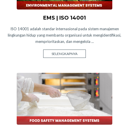
EMS | ISO 14001
ISO 14001 adalah standar internasional pada sistem manajemen
lingkungan hidup yang membantu organisasi untuk mengidentifikasi,
memprioritaskan, dan mengelola ...
SELENGKAPNYA